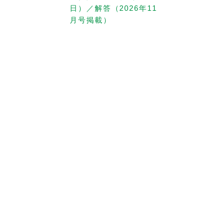
日）／解答（2026年11
月号掲載）