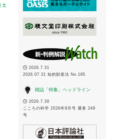
新太
2026.7.31
2026.07.31 知的財産法 No.185
雑誌「特集」ヘッドライン
2026.7.30
こころの科学 2026年9月号 通巻 249
号