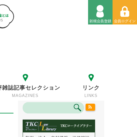
評雑誌記事セレクション
リンク
MAGAZINES
LINKS