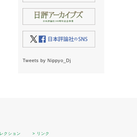
Tweets by Nippyo_Dj
セレクション
> リンク