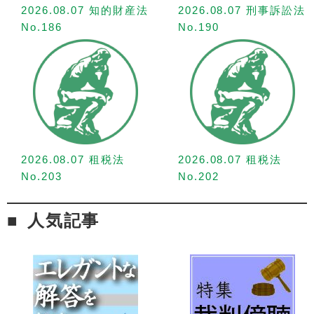
2026.08.07 知的財産法
2026.08.07 刑事訴訟法
No.186
No.190
2026.08.07 租税法
2026.08.07 租税法
No.203
No.202
人気記事