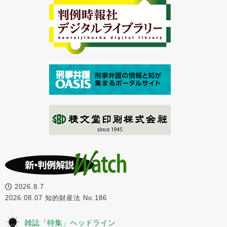
2026.8.7
2026.08.07 知的財産法 No.186
雑誌「特集」ヘッドライン