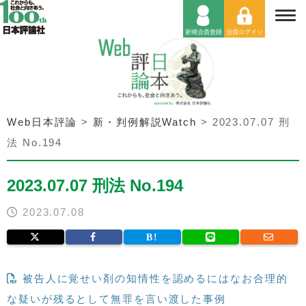
Web日本評論
>
新・判例解説Watch
>
2023.07.07 刑
法 No.194
2023.07.07 刑法 No.194
2023.07.08
被告人に覚せい剤の知情性を認めるにはなお合理的
な疑いが残るとして無罪を言い渡した事例