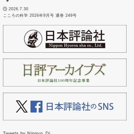
2026.7.30
こころの科学 2026年9月号 通巻 249号
Tweets by Nippyo_Dj