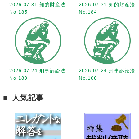
2026.07.31 知的財産法
2026.07.31 知的財産法
No.185
No.184
2026.07.24 刑事訴訟法
2026.07.24 刑事訴訟法
No.189
No.188
人気記事