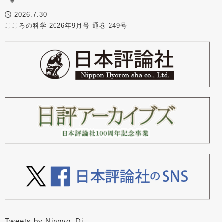
2026.7.30
こころの科学 2026年9月号 通巻 249号
Tweets by Nippyo_Dj