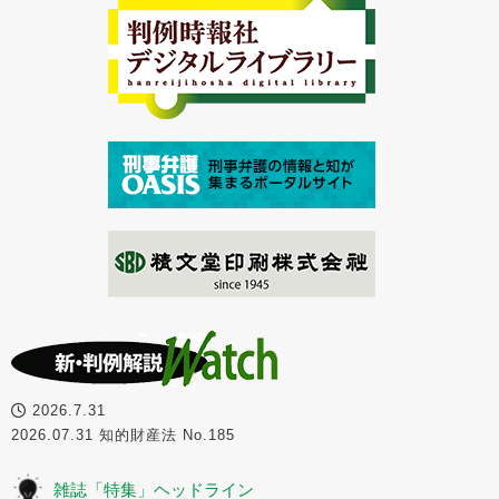
2026.7.31
2026.07.31 知的財産法 No.185
雑誌「特集」ヘッドライン