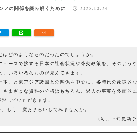
ジアの関係を読み解くために｜
2022.10.24
とはどのようなものだったのでしょうか。
ニュースで接する日本の社会状況や外交政策を、そのよう
と、いろいろなものが見えてきます。
日本」と東アジア諸国との関係を中心に、各時代の象徴的
、さまざまな資料の分析はもちろん、過去の事実を多面的
解説していただきます。
を、もう一度おさらいしてみませんか。
（毎月下旬更新予