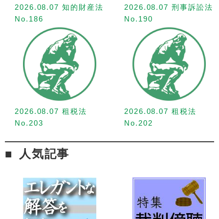
2026.08.07 知的財産法
2026.08.07 刑事訴訟法
No.186
No.190
2026.08.07 租税法
2026.08.07 租税法
No.203
No.202
人気記事