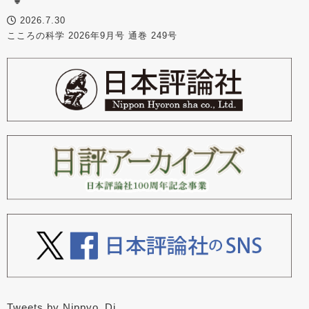
2026.7.30
こころの科学 2026年9月号 通巻 249号
Tweets by Nippyo_Dj