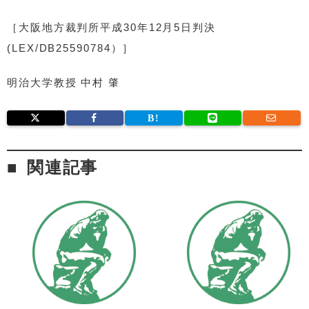
［大阪地方裁判所平成30年12月5日判決
(LEX/DB25590784）］
明治大学教授 中村 肇
関連記事