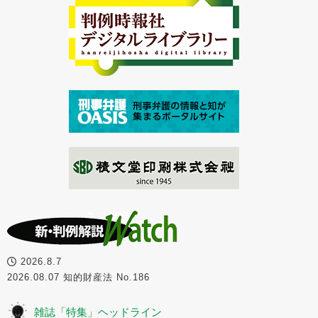
2026.8.7
2026.08.07 知的財産法 No.186
雑誌「特集」ヘッドライン