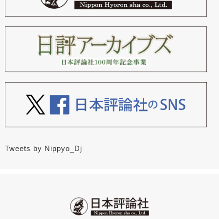
Tweets by Nippyo_Dj