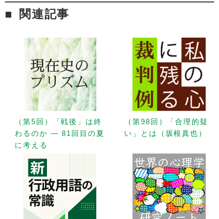
関連記事
（第5回）「戦後」は終
（第98回）「合理的疑
わるのか — 81回目の夏
い」とは（坂根真也）
に考える