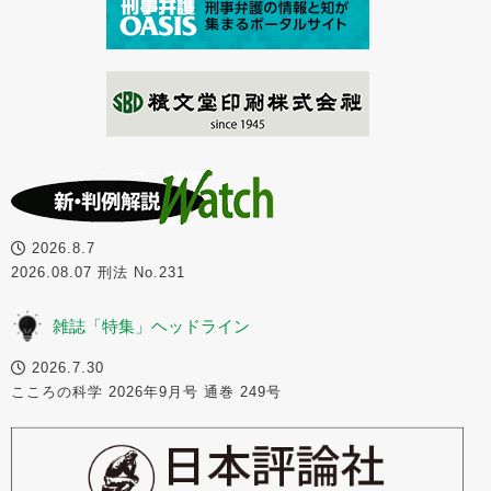
2026.8.7
2026.08.07 刑法 No.231
雑誌「特集」ヘッドライン
2026.7.30
こころの科学 2026年9月号 通巻 249号