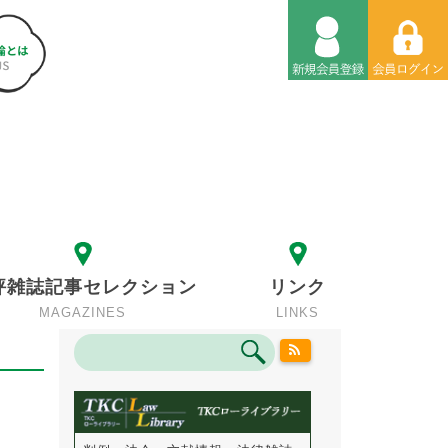
評雑誌記事セレクション
リンク
MAGAZINES
LINKS