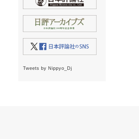
Tweets by Nippyo_Dj