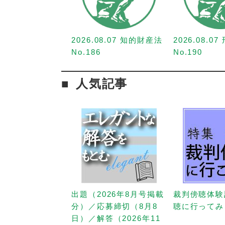
2026.08.07 知的財産法
2026.08.0
No.186
No.190
人気記事
出題（2026年8月号掲載
裁判傍聴体験
分）／応募締切（8月8
聴に行ってみ
日）／解答（2026年11