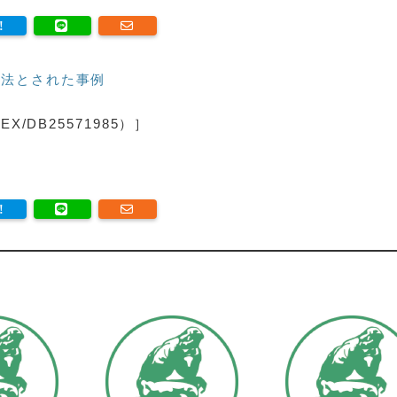
法とされた事例
/DB25571985）］