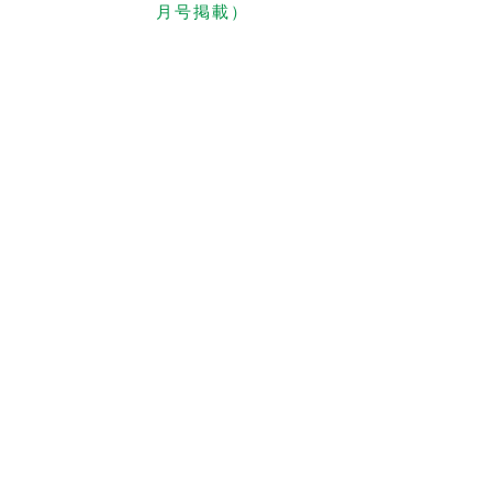
月号掲載）