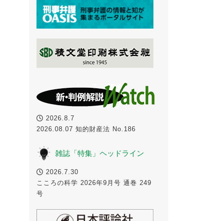
2026.8.7
2026.08.07 知的財産法 No.186
雑誌「特集」ヘッドライン
2026.7.30
こころの科学 2026年9月号 通巻 249
号