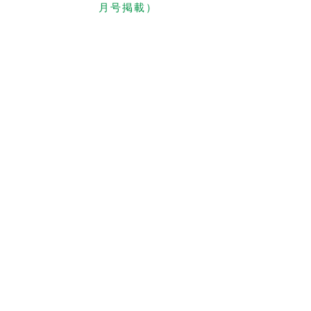
月号掲載）