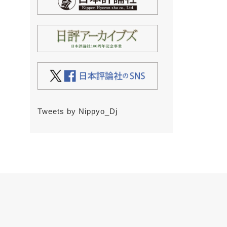
Tweets by Nippyo_Dj