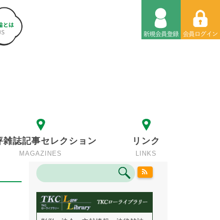
評雑誌記事セレクション
リンク
MAGAZINES
LINKS