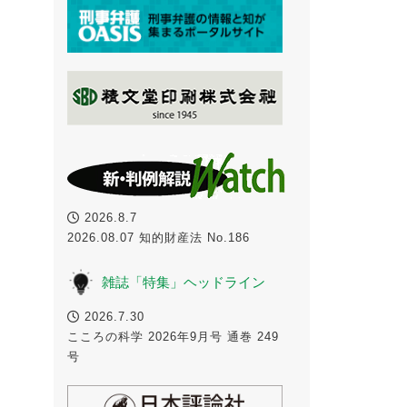
2026.8.7
2026.08.07 知的財産法 No.186
雑誌「特集」ヘッドライン
2026.7.30
こころの科学 2026年9月号 通巻 249
号