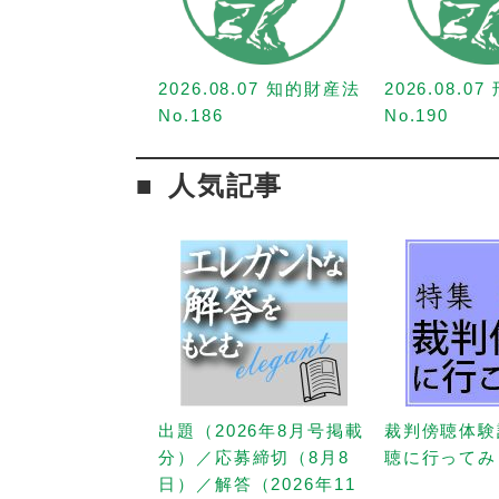
2026.08.07 知的財産法
2026.08.0
No.186
No.190
人気記事
出題（2026年8月号掲載
裁判傍聴体験
分）／応募締切（8月8
聴に行ってみ
日）／解答（2026年11