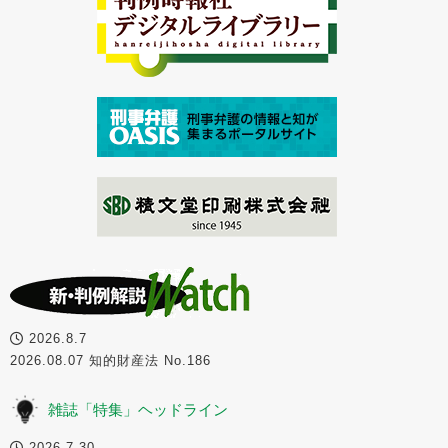
2026.8.7
2026.08.07 知的財産法 No.186
雑誌「特集」ヘッドライン
2026.7.30