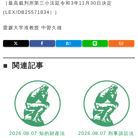
［最高裁判所第三小法廷令和3年11月30日決定
(LEX/DB25571834）］
愛媛大学准教授 中曽久雄
関連記事
2026.08.07 知的財産法
2026.08.07 刑事訴訟法