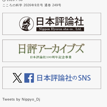
こころの科学 2026年9月号 通巻 249号
Tweets by Nippyo_Dj