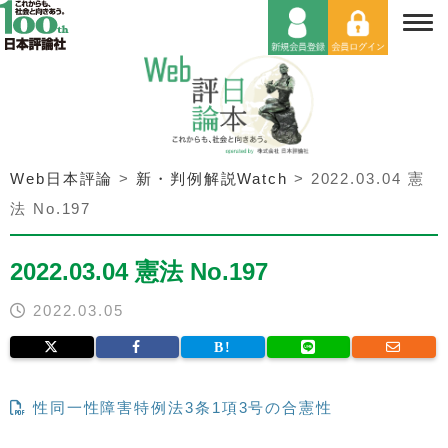
Web日本評論
>
新・判例解説Watch
>
2022.03.04 憲
法 No.197
2022.03.04 憲法 No.197
2022.03.05
性同一性障害特例法3条1項3号の合憲性