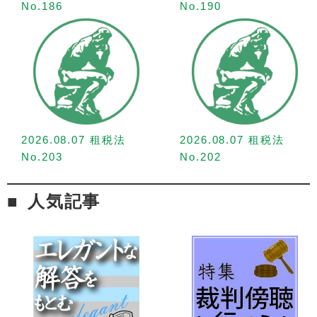
No.186
No.190
2026.08.07 租税法
2026.08.07 租税法
No.203
No.202
人気記事