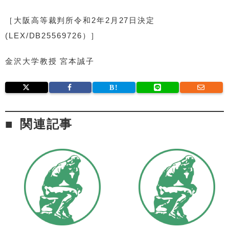
［大阪高等裁判所令和2年2月27日決定
(LEX/DB25569726）］
金沢大学教授 宮本誠子
関連記事