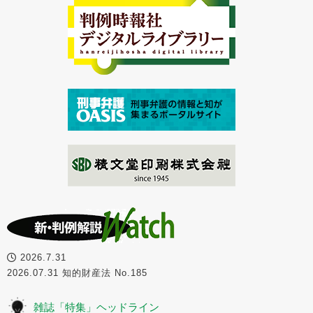
2026.7.31
2026.07.31 知的財産法 No.185
雑誌「特集」ヘッドライン