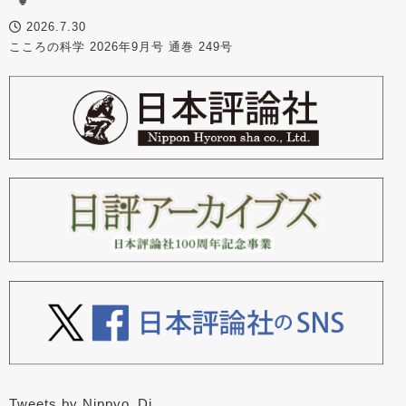
2026.7.30
こころの科学 2026年9月号 通巻 249号
Tweets by Nippyo_Dj