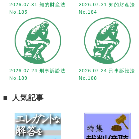
2026.07.31 知的財産法
2026.07.31 知的財産法
No.185
No.184
2026.07.24 刑事訴訟法
2026.07.24 刑事訴訟法
No.189
No.188
人気記事