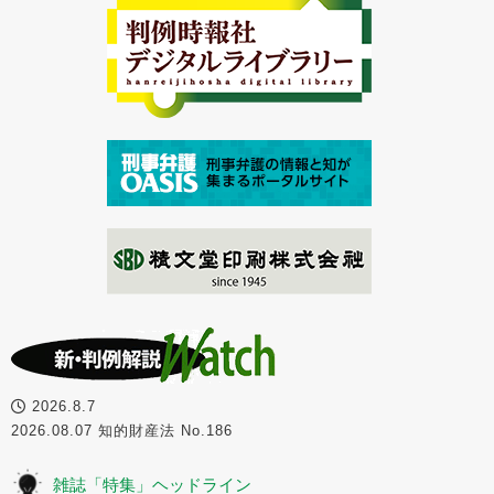
2026.8.7
2026.08.07 知的財産法 No.186
雑誌「特集」ヘッドライン