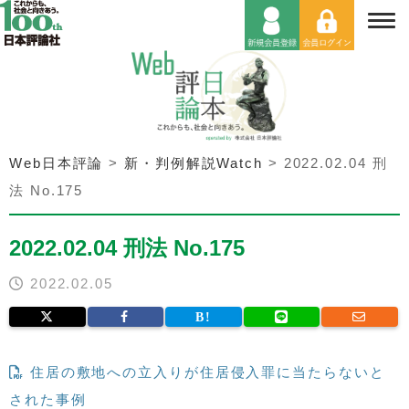
Web日本評論
>
新・判例解説Watch
>
2022.02.04 刑
法 No.175
2022.02.04 刑法 No.175
2022.02.05
住居の敷地への立入りが住居侵入罪に当たらないと
された事例