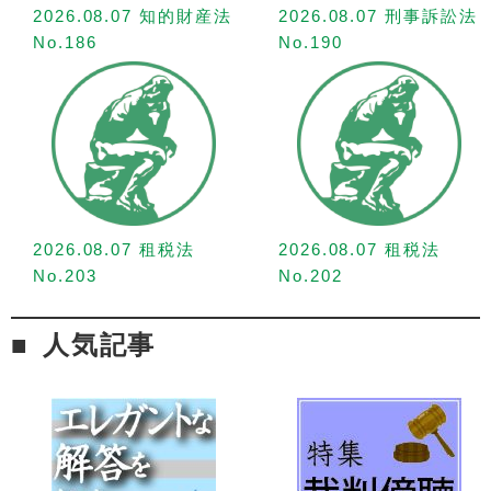
2026.08.07 知的財産法
2026.08.07 刑事訴訟法
No.186
No.190
2026.08.07 租税法
2026.08.07 租税法
No.203
No.202
人気記事