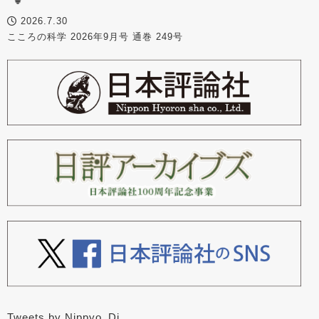
2026.7.30
こころの科学 2026年9月号 通巻 249号
Tweets by Nippyo_Dj