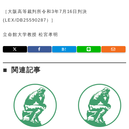
［大阪高等裁判所令和3年7月16日判決
(LEX/DB25590287）］
立命館大学教授 松宮孝明
関連記事