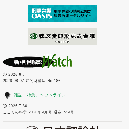
2026.8.7
2026.08.07 知的財産法 No.186
雑誌「特集」ヘッドライン
2026.7.30
こころの科学 2026年9月号 通巻 249号