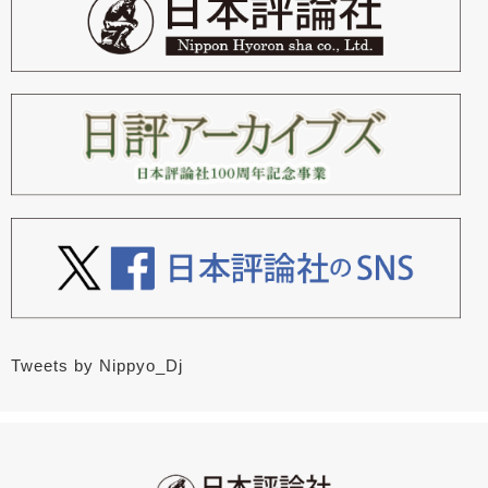
Tweets by Nippyo_Dj