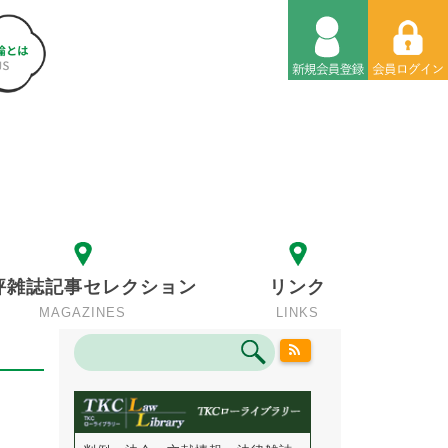
評雑誌記事セレクション
リンク
MAGAZINES
LINKS