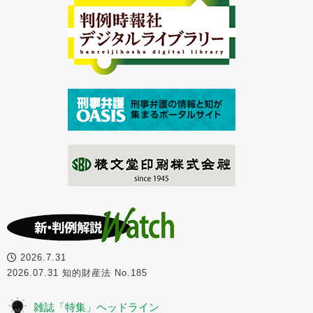
2026.7.31
2026.07.31 知的財産法 No.185
雑誌「特集」ヘッドライン