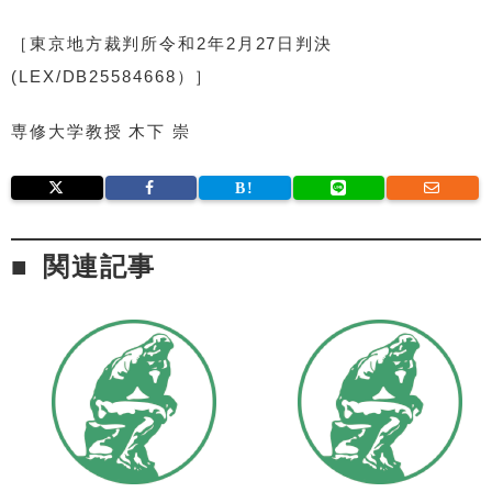
［東京地方裁判所令和2年2月27日判決
(LEX/DB25584668）］
専修大学教授 木下 崇
関連記事