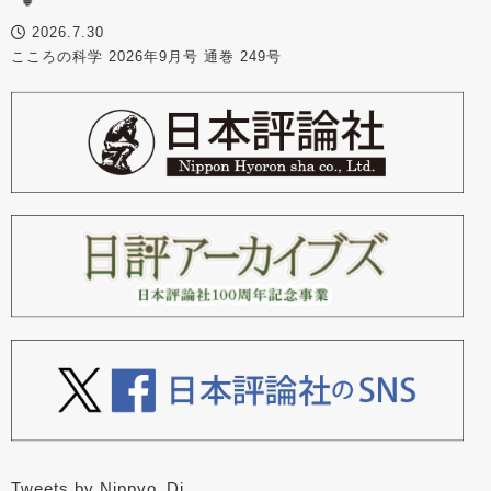
2026.7.30
こころの科学 2026年9月号 通巻 249号
Tweets by Nippyo_Dj