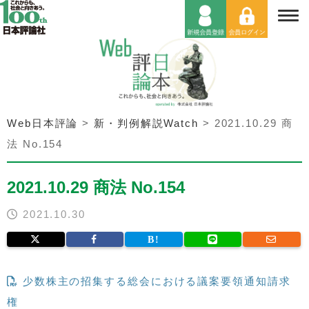
Web日本評論
>
新・判例解説Watch
>
2021.10.29 商
法 No.154
2021.10.29 商法 No.154
2021.10.30
少数株主の招集する総会における議案要領通知請求
権