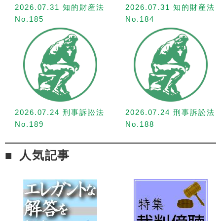
2026.07.31 知的財産法
2026.07.31 知的財産法
No.185
No.184
2026.07.24 刑事訴訟法
2026.07.24 刑事訴訟法
No.189
No.188
人気記事