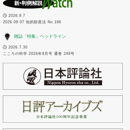
2026.8.7
2026.08.07 知的財産法 No.186
雑誌「特集」ヘッドライン
2026.7.30
こころの科学 2026年9月号 通巻 249号