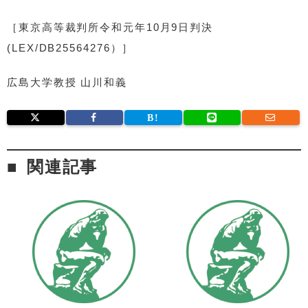
［東京高等裁判所令和元年10月9日判決
(LEX/DB25564276）］
広島大学教授 山川和義
関連記事