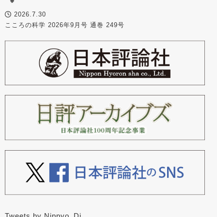
2026.7.30
こころの科学 2026年9月号 通巻 249号
Tweets by Nippyo_Dj