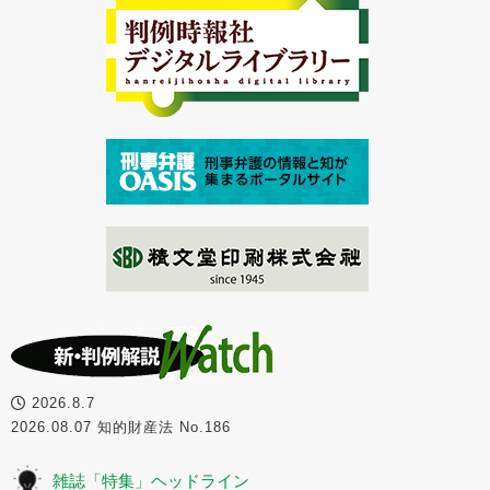
2026.8.7
2026.08.07 知的財産法 No.186
雑誌「特集」ヘッドライン