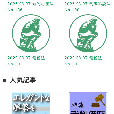
2026.08.07 知的財産法
2026.08.07 刑事訴訟法
No.186
No.190
2026.08.07 租税法
2026.08.07 租税法
No.203
No.202
人気記事