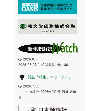
2026.8.7
2026.08.07 知的財産法 No.186
雑誌「特集」ヘッドライン
2026.7.30
こころの科学 2026年9月号 通巻 249
号