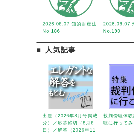
2026.08.07 知的財産法
2026.08.0
No.186
No.190
人気記事
出題（2026年8月号掲載
裁判傍聴体験
分）／応募締切（8月8
聴に行ってみ
日）／解答（2026年11