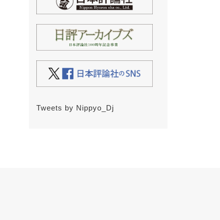
Tweets by Nippyo_Dj