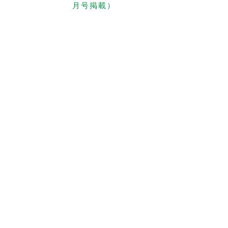
月号掲載）