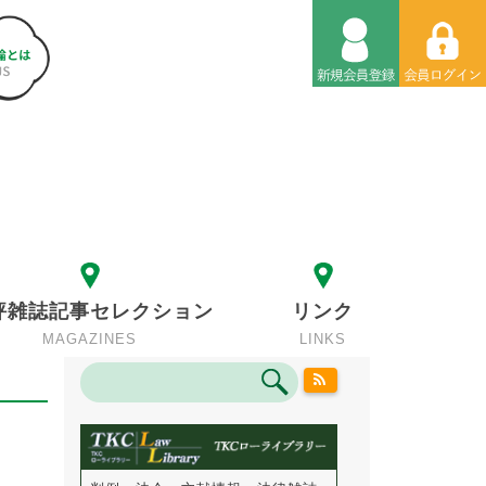
評雑誌記事セレクション
リンク
MAGAZINES
LINKS