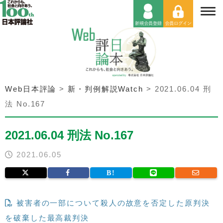
Web日本評論
>
新・判例解説Watch
>
2021.06.04 刑
法 No.167
2021.06.04 刑法 No.167
2021.06.05
被害者の一部について殺人の故意を否定した原判決
を破棄した最高裁判決