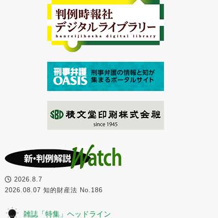
2026.8.7
2026.08.07 知的財産法 No.186
雑誌「特集」ヘッドライン