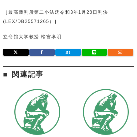
［最高裁判所第二小法廷令和3年1月29日判決
(LEX/DB25571265）］
立命館大学教授 松宮孝明
関連記事