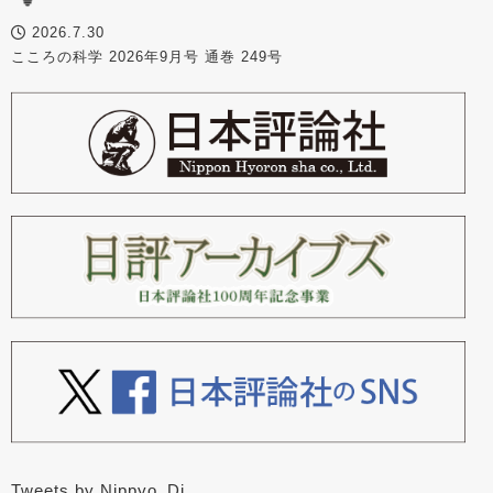
2026.7.30
こころの科学 2026年9月号 通巻 249号
Tweets by Nippyo_Dj