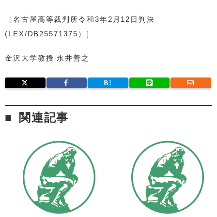
［名古屋高等裁判所令和3年2月12日判決
(LEX/DB25571375）］
金沢大学教授 永井善之
関連記事