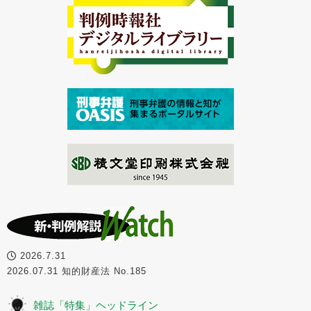
2026.7.31
2026.07.31 知的財産法 No.185
雑誌「特集」ヘッドライン