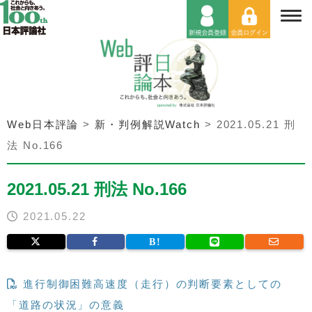
Web日本評論
>
新・判例解説Watch
>
2021.05.21 刑
法 No.166
2021.05.21 刑法 No.166
2021.05.22
進行制御困難高速度（走行）の判断要素としての
「道路の状況」の意義