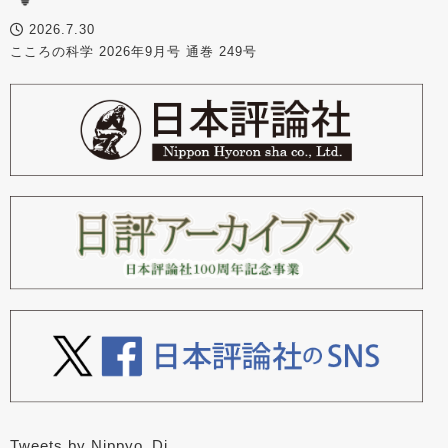
2026.7.30
こころの科学 2026年9月号 通巻 249号
Tweets by Nippyo_Dj