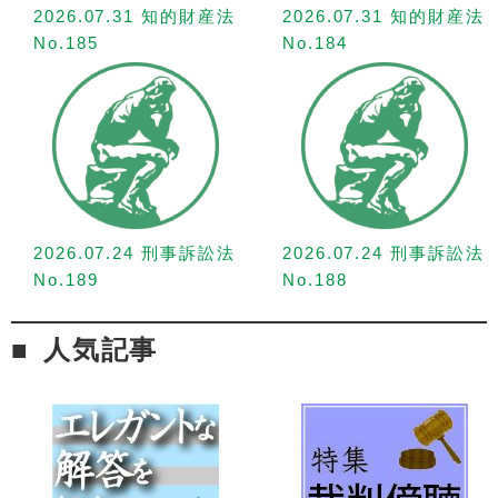
2026.07.31 知的財産法
2026.07.31 知的財産法
No.185
No.184
2026.07.24 刑事訴訟法
2026.07.24 刑事訴訟法
No.189
No.188
人気記事