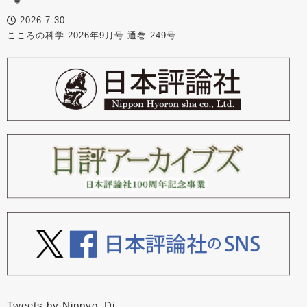
2026.7.30
こころの科学 2026年9月号 通巻 249号
Tweets by Nippyo_Dj