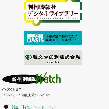
2026.8.7
2026.08.07 知的財産法 No.186
雑誌「特集」ヘッドライン