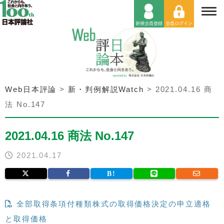
Web日本評論
>
新・判例解説Watch
>
2021.04.16 商
法 No.147
2021.04.16 商法 No.147
2021.04.17
全部取得条項付種類株式の取得価格決定の申立適格
と取得価格