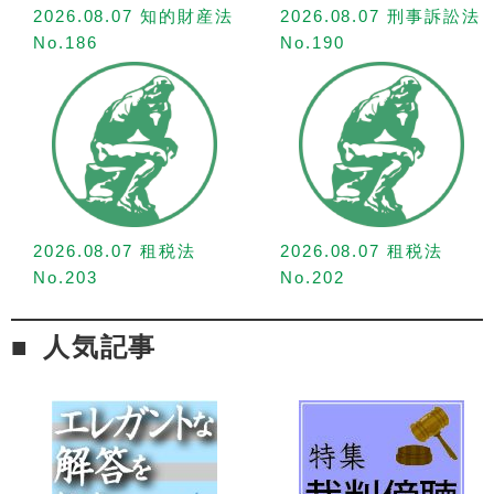
2026.08.07 知的財産法
2026.08.07 刑事訴訟法
No.186
No.190
2026.08.07 租税法
2026.08.07 租税法
No.203
No.202
人気記事