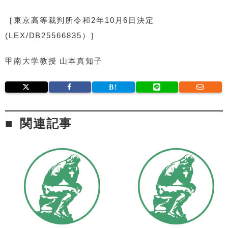
［東京高等裁判所令和2年10月6日決定
(LEX/DB25566835）］
甲南大学教授 山本真知子
関連記事