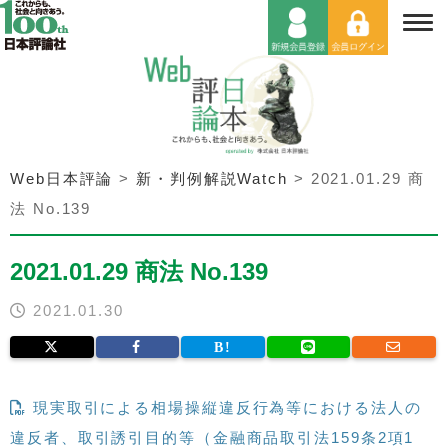
Web日本評論
>
新・判例解説Watch
>
2021.01.29 商
法 No.139
2021.01.29 商法 No.139
2021.01.30
現実取引による相場操縦違反行為等における法人の
違反者、取引誘引目的等（金融商品取引法159条2項1