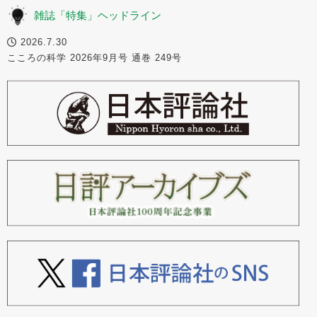
雑誌「特集」ヘッドライン
2026.7.30
こころの科学 2026年9月号 通巻 249号