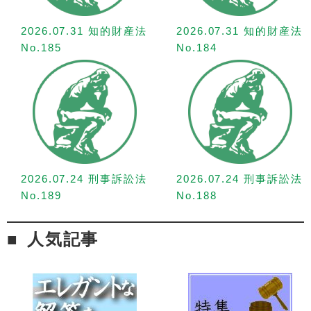
2026.07.31 知的財産法
2026.07.31 知的財産法
No.185
No.184
2026.07.24 刑事訴訟法
2026.07.24 刑事訴訟法
No.189
No.188
人気記事