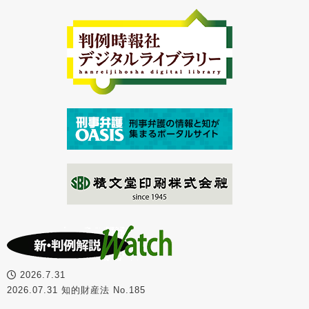
2026.7.31
2026.07.31 知的財産法 No.185