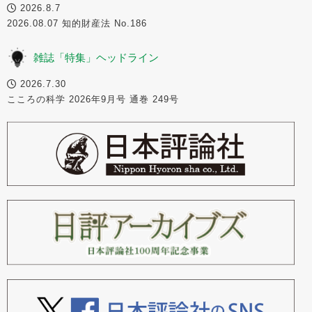
2026.8.7
2026.08.07 知的財産法 No.186
雑誌「特集」ヘッドライン
2026.7.30
こころの科学 2026年9月号 通巻 249号