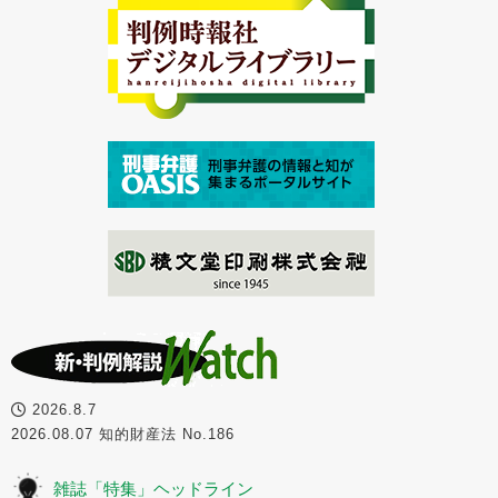
2026.8.7
2026.08.07 知的財産法 No.186
雑誌「特集」ヘッドライン