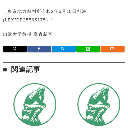
［東京地方裁判所令和2年3月18日判決
(LEX/DB25565175）］
山形大学教授 髙倉新喜
関連記事