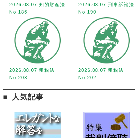
2026.08.07 知的財産法
2026.08.07 刑事訴訟法
No.186
No.190
2026.08.07 租税法
2026.08.07 租税法
No.203
No.202
人気記事