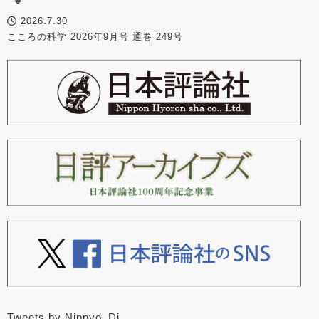
2026.7.30
こころの科学 2026年9月号 通巻 249号
Tweets by Nippyo_Dj