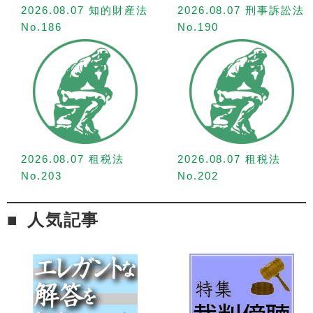
2026.08.07 知的財産法
2026.08.07 刑事訴訟法
No.186
No.190
2026.08.07 租税法
2026.08.07 租税法
No.203
No.202
人気記事