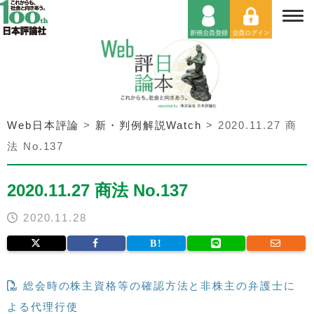
Web日本評論
>
新・判例解説Watch
>
2020.11.27 商
法 No.137
2020.11.27 商法 No.137
2020.11.28
総会時の株主資格等の確認方法と非株主の弁護士に
よる代理行使