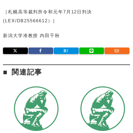
［札幌高等裁判所令和元年7月12日判決
(LEX/DB25566612）］
新潟大学准教授 内田千秋
関連記事