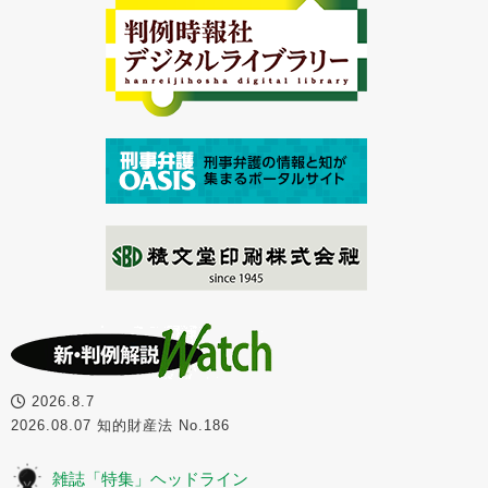
2026.8.7
2026.08.07 知的財産法 No.186
雑誌「特集」ヘッドライン