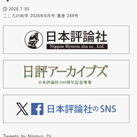
2026.7.30
こころの科学 2026年9月号 通巻 249号
Tweets by Nippyo_Dj