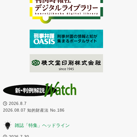
2026.8.7
2026.08.07 知的財産法 No.186
雑誌「特集」ヘッドライン
2026.7.30