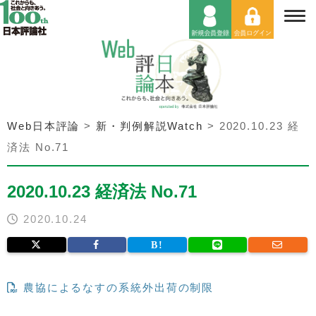
Web日本評論
>
新・判例解説Watch
>
2020.10.23 経
済法 No.71
2020.10.23 経済法 No.71
2020.10.24
農協によるなすの系統外出荷の制限