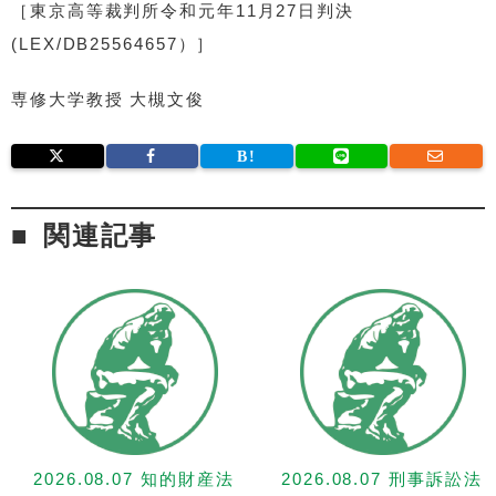
［東京高等裁判所令和元年11月27日判決
(LEX/DB25564657）］
専修大学教授 大槻文俊
関連記事
2026.08.07 知的財産法
2026.08.07 刑事訴訟法