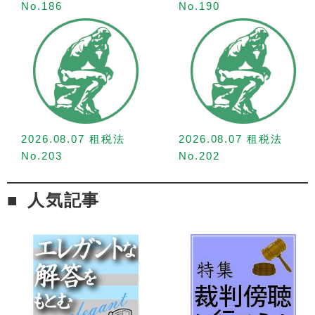
No.186
No.190
2026.08.07 租税法
2026.08.07 租税法
No.203
No.202
人気記事