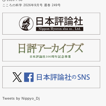
こころの科学 2026年9月号 通巻 249号
Tweets by Nippyo_Dj