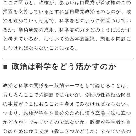
ここに至ると、政権が、あるいは自民党が菅政権のこの
措置を支持しているとすれば自民党政治そのものが、政
治を進めていくうえで、科学をどのように位置づけてい
るか、学術研究の成果、科学者の力をどのように活かす
と考えているか、についての基本的認識、態度を問題に
しなければならないことになる。
政治は科学をどう活かすのか
政治と科学の関係を一般的テーマとして論じることは、
もちろんここでの課題ではないが、今回の任命拒否問題
の本質がそこにあることを考えてみなければならない。
つまり、政権が科学を自分のために使う立場（役に立つ
かどうか）でみているのではないか、政権が科学者を自
分のために使う立場（役に立つかどうか）でみているの