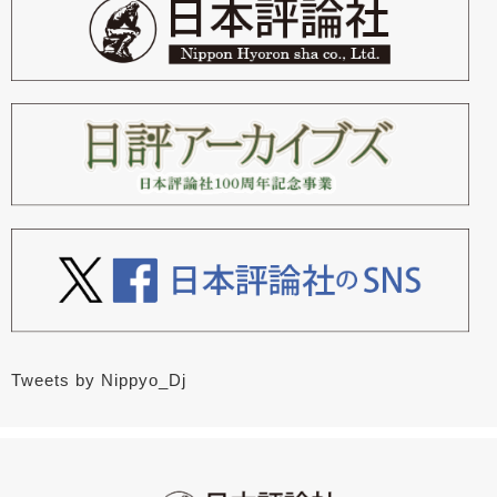
Tweets by Nippyo_Dj