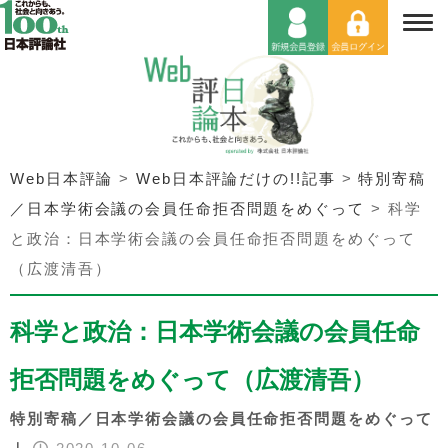
Web日本評論
>
Web日本評論だけの!!記事
>
特別寄稿
／日本学術会議の会員任命拒否問題をめぐって
>
科学
と政治：日本学術会議の会員任命拒否問題をめぐって
（広渡清吾）
科学と政治：日本学術会議の会員任命
拒否問題をめぐって（広渡清吾）
特別寄稿／日本学術会議の会員任命拒否問題をめぐって