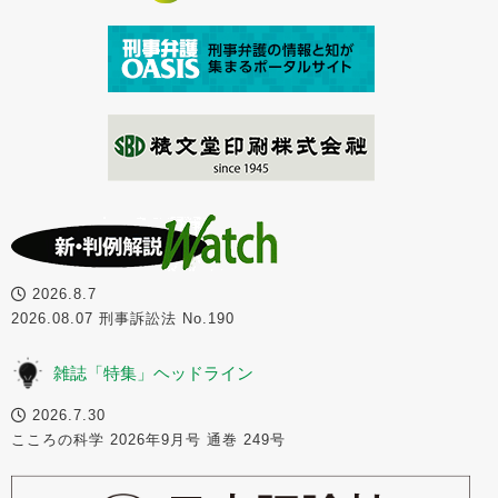
2026.8.7
2026.08.07 刑事訴訟法 No.190
雑誌「特集」ヘッドライン
2026.7.30
こころの科学 2026年9月号 通巻 249号