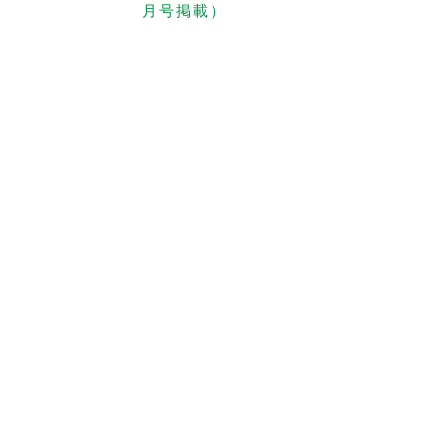
月号掲載）