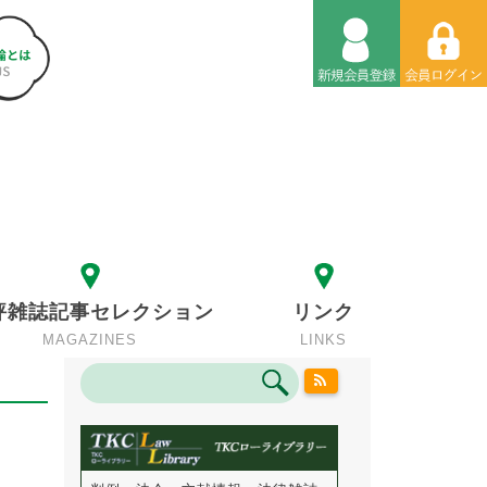
評雑誌記事セレクション
リンク
MAGAZINES
LINKS