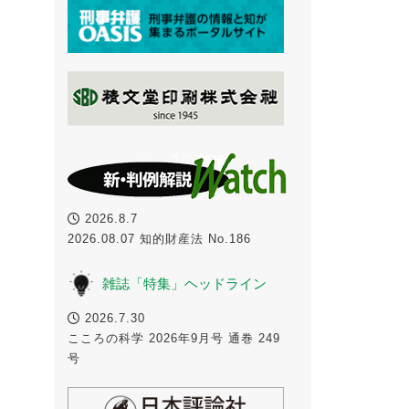
2026.8.7
2026.08.07 知的財産法 No.186
雑誌「特集」ヘッドライン
2026.7.30
こころの科学 2026年9月号 通巻 249
号