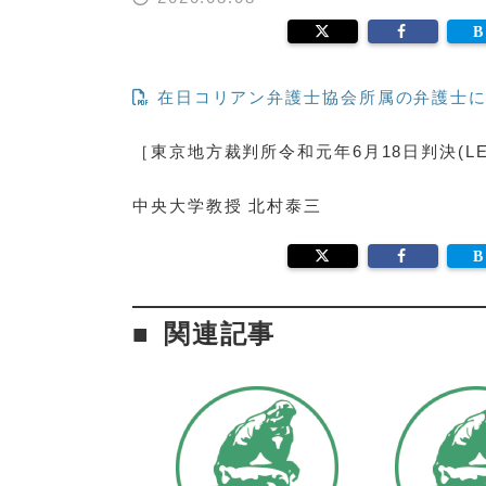
在日コリアン弁護士協会所属の弁護士に
［東京地方裁判所令和元年6月18日判決(LEX/
中央大学教授 北村泰三
関連記事