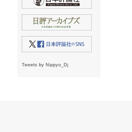
Tweets by Nippyo_Dj