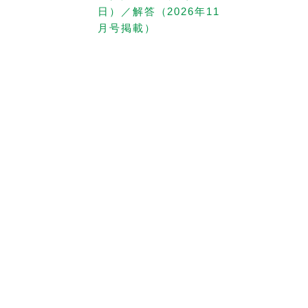
日）／解答（2026年11
月号掲載）