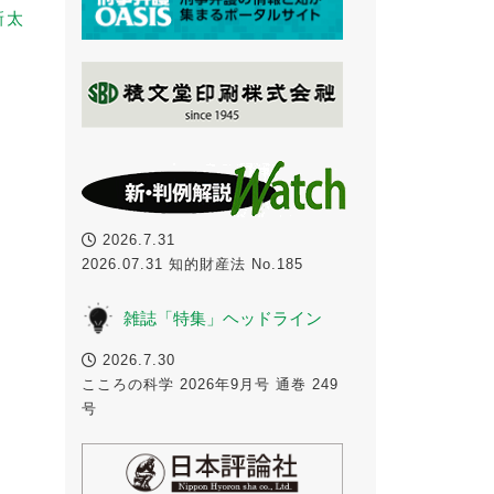
新太
2026.7.31
2026.07.31 知的財産法 No.185
雑誌「特集」ヘッドライン
2026.7.30
こころの科学 2026年9月号 通巻 249
号