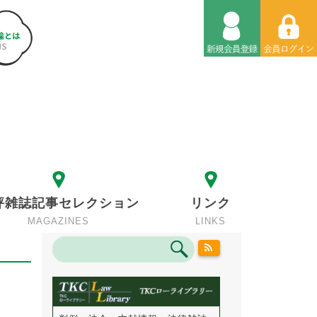
評雑誌記事セレクション
リンク
MAGAZINES
LINKS