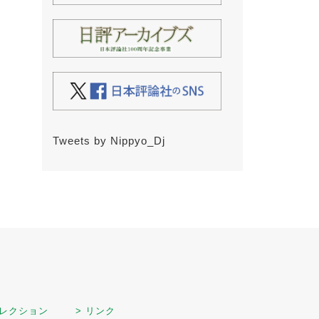
Tweets by Nippyo_Dj
セレクション
> リンク