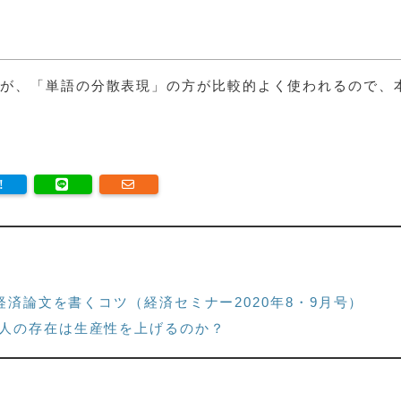
るが、「単語の分散表現」の方が比較的よく使われるので、
経済論文を書くコツ（経済セミナー2020年8・9月号）
人の存在は生産性を上げるのか？