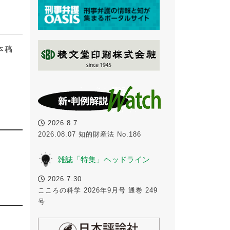
本稿
2026.8.7
2026.08.07 知的財産法 No.186
雑誌「特集」ヘッドライン
2026.7.30
こころの科学 2026年9月号 通巻 249
号