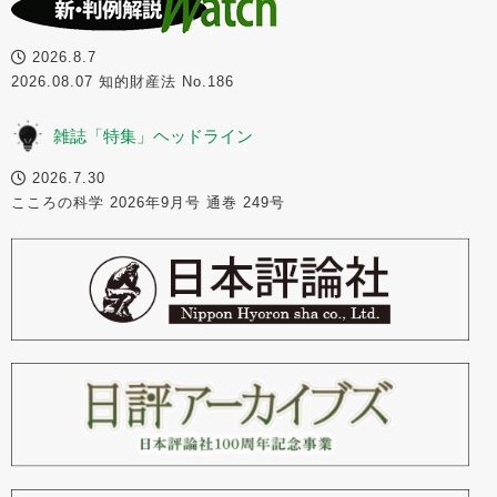
2026.8.7
2026.08.07 知的財産法 No.186
雑誌「特集」ヘッドライン
2026.7.30
こころの科学 2026年9月号 通巻 249号