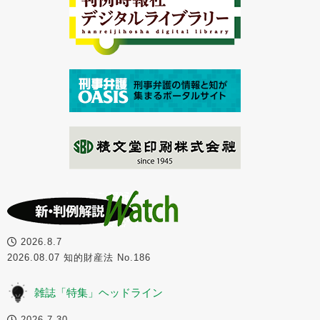
2026.8.7
2026.08.07 知的財産法 No.186
雑誌「特集」ヘッドライン
2026.7.30