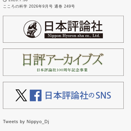
こころの科学 2026年9月号 通巻 249号
Tweets by Nippyo_Dj