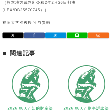
［熊本地方裁判所令和2年2月26日判決
(LEX/DB25570745）］
福岡大学准教授 守谷賢輔
関連記事
2026.08.07 知的財産法
2026.08.07 刑事訴訟法