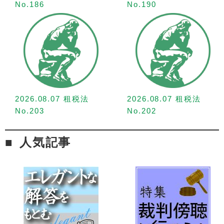
No.186
No.190
2026.08.07 租税法
2026.08.07 租税法
No.203
No.202
人気記事