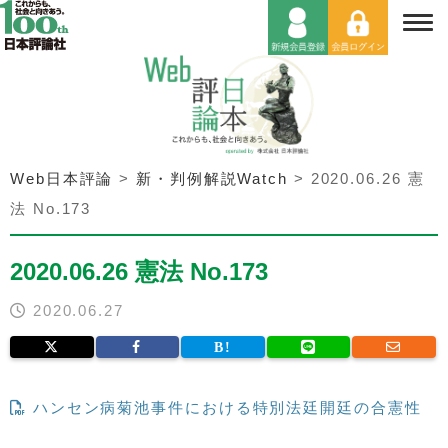
Web日本評論
>
新・判例解説Watch
>
2020.06.26 憲
法 No.173
2020.06.26 憲法 No.173
2020.06.27
ハンセン病菊池事件における特別法廷開廷の合憲性