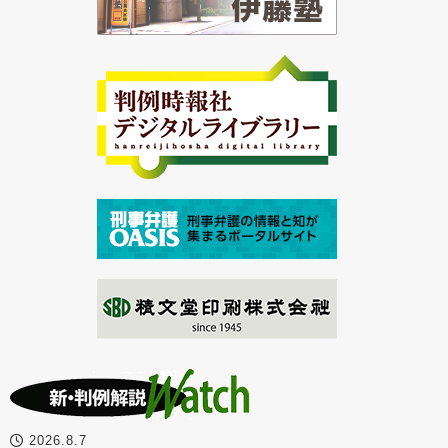
2026.8.7