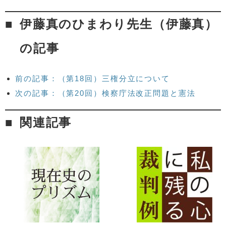
伊藤真のひまわり先生（伊藤真）
の記事
前の記事：（第18回）三権分立について
次の記事：（第20回）検察庁法改正問題と憲法
関連記事