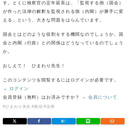
す。とくに検察官の定年延長は、「監視する側（国会）
が作った法律の解釈を監視される側（内閣）が勝手に変
える」という、大きな問題をはらんでいます。
国会とはどのような役割をする機関なのでしょうか。国
会と内閣（行政）との関係はどうなっているのでしょう
か。
おしえて！ ひまわり先生！
このコンテンツを閲覧するにはログインが必要です。
→ ログイン
会員登録（無料）はお済みですか？
→ 会員について
#
ひまわり先生
#
政治
#
法律