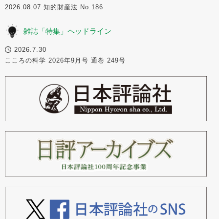
2026.08.07 知的財産法 No.186
雑誌「特集」ヘッドライン
2026.7.30
こころの科学 2026年9月号 通巻 249号