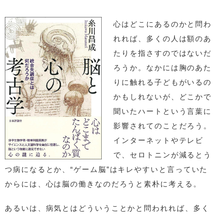
心はどこにあるのかと問わ
れれば、多くの人は額のあ
たりを指さすのではないだ
ろうか。なかには胸のあた
りに触れる子どもがいるの
かもしれないが、どこかで
聞いたハートという言葉に
影響されてのことだろう。
インターネットやテレビ
で、セロトニンが減るとう
つ病になるとか、“ゲーム脳”はキレやすいと言っていた
からには、心は脳の働きなのだろうと素朴に考える。
あるいは、病気とはどういうことかと問われれば、多く