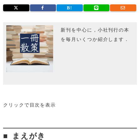
新刊を中心に，小社刊行の本
を毎月いくつか紹介します．
クリックで目次を表示
まえがき