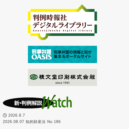
2026.8.7
2026.08.07 知的財産法 No.186