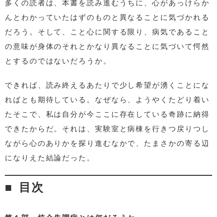
多くの読者は、本書を読み進むうちに、心があっけらか
んとわかっていたはずのものと異なることに気づかれる
だろう。そして、こと心に関する限り、病気であること
の意味が身体のそれとかなり異なることに気づいて愕然
とするのではないだろうか。
できれば、読み終えるあたりで少し希望が湧くことにな
ればとも期待している。なぜなら、ようやくたどり着い
たそこで、私は自分が今ここに存在している奇跡に納得
できたからだ。それは、実験室と病棟を行きつ戻りつし
ながら心のありかを探り進むなかで、たまさかの寄る辺
になりえた結論だった。
目次