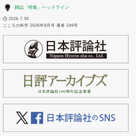
雑誌「特集」ヘッドライン
2026.7.30
こころの科学 2026年9月号 通巻 249号