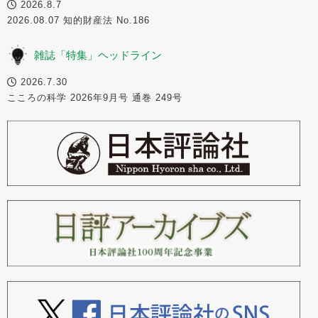
2026.8.7
2026.08.07 知的財産法 No.186
雑誌「特集」ヘッドライン
2026.7.30
こころの科学 2026年9月号 通巻 249号