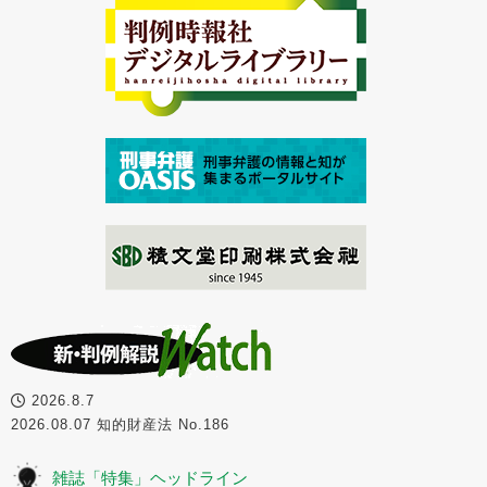
2026.8.7
2026.08.07 知的財産法 No.186
雑誌「特集」ヘッドライン