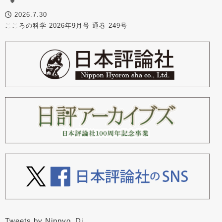
2026.7.30
こころの科学 2026年9月号 通巻 249号
Tweets by Nippyo_Dj