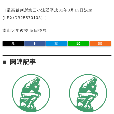
［最高裁判所第三小法廷平成31年3月13日決定
(LEX/DB25570108）］
南山大学教授 岡田悦典
関連記事