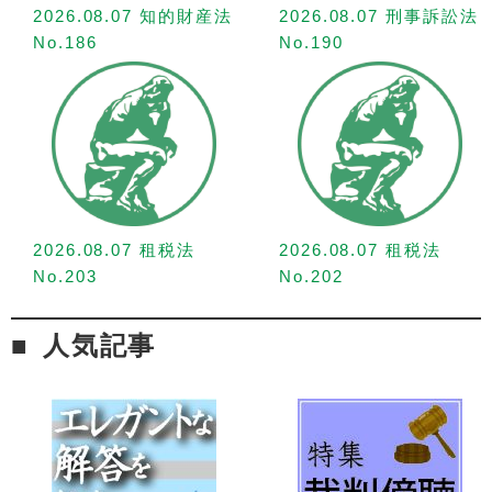
2026.08.07 知的財産法
2026.08.07 刑事訴訟法
No.186
No.190
2026.08.07 租税法
2026.08.07 租税法
No.203
No.202
人気記事