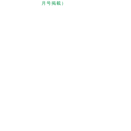
月号掲載）