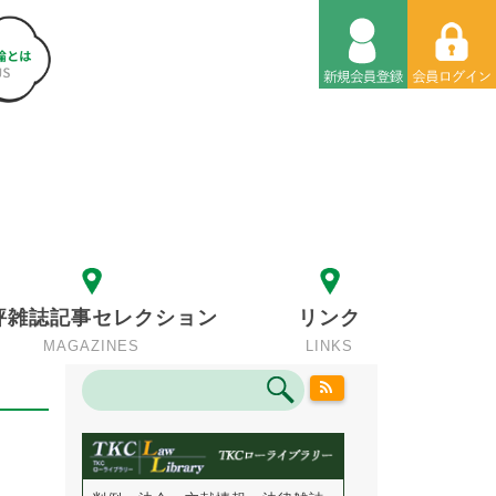
評雑誌記事セレクション
リンク
MAGAZINES
LINKS