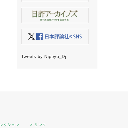
Tweets by Nippyo_Dj
セレクション
> リンク