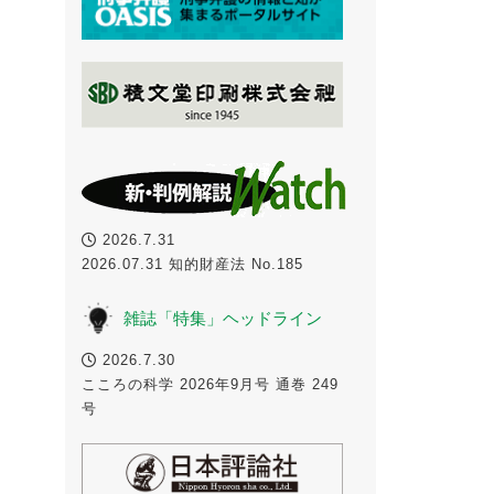
2026.7.31
2026.07.31 知的財産法 No.185
雑誌「特集」ヘッドライン
2026.7.30
こころの科学 2026年9月号 通巻 249
号