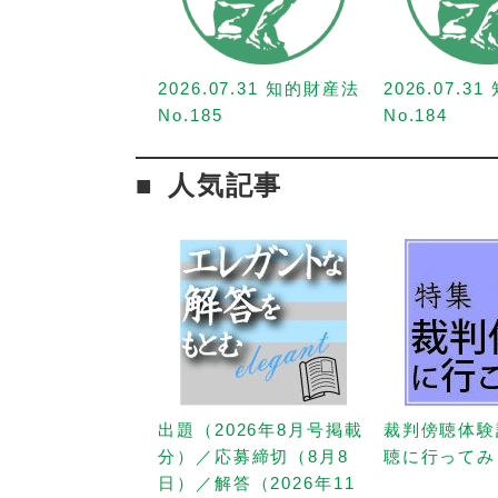
2026.07.31 知的財産法
2026.07.3
No.185
No.184
人気記事
出題（2026年8月号掲載
裁判傍聴体験
分）／応募締切（8月8
聴に行ってみ
日）／解答（2026年11