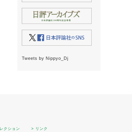
Tweets by Nippyo_Dj
セレクション
> リンク