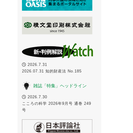
2026.7.31
2026.07.31 知的財産法 No.185
雑誌「特集」ヘッドライン
2026.7.30
こころの科学 2026年9月号 通巻 249
号