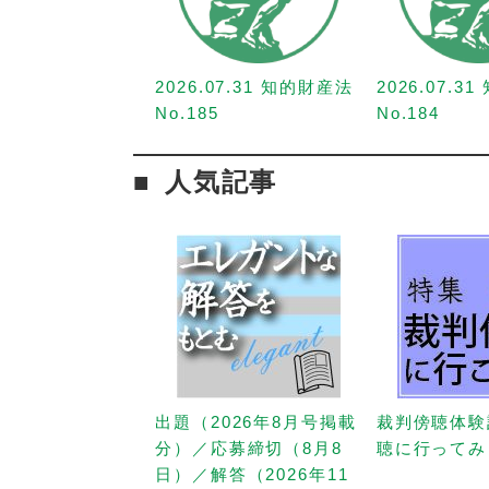
2026.07.31 知的財産法
2026.07.3
No.185
No.184
人気記事
出題（2026年8月号掲載
裁判傍聴体験
分）／応募締切（8月8
聴に行ってみ
日）／解答（2026年11