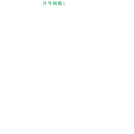
月号掲載）