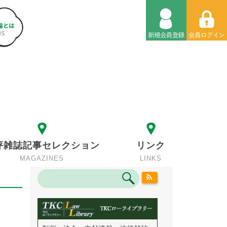
評雑誌記事セレクション
リンク
MAGAZINES
LINKS