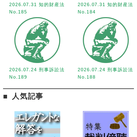
2026.07.31 知的財産法
2026.07.31 知的財産法
No.185
No.184
2026.07.24 刑事訴訟法
2026.07.24 刑事訴訟法
No.189
No.188
人気記事