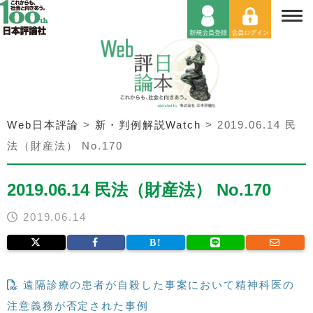
Web日本評論
>
新・判例解説Watch
>
2019.06.14 民
法（財産法） No.170
2019.06.14 民法（財産法） No.170
2019.06.14
遠隔診療の患者が自殺した事案において精神科医の
注意義務が否定された事例