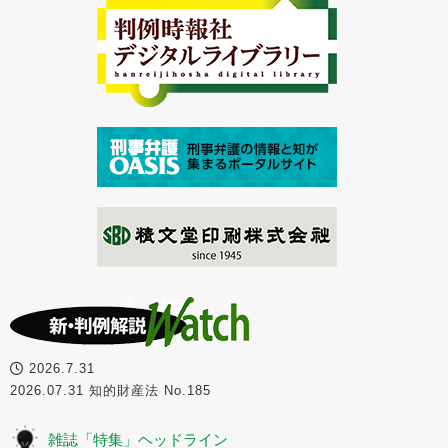
2026.7.31
2026.07.31 知的財産法 No.185
雑誌「特集」ヘッドライン