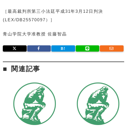
［最高裁判所第三小法廷平成31年3月12日判決
(LEX/DB25570097）］
青山学院大学准教授 佐藤智晶
関連記事