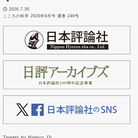
2026.7.30
こころの科学 2026年9月号 通巻 249号
Tweets by Nippyo_Dj