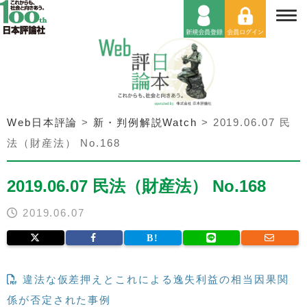
Web日本評論
>
新・判例解説Watch
>
2019.06.07 民
法（財産法） No.168
2019.06.07 民法（財産法） No.168
2019.06.07
違法な仮差押えとこれによる逸失利益の相当因果関
係が否定された事例