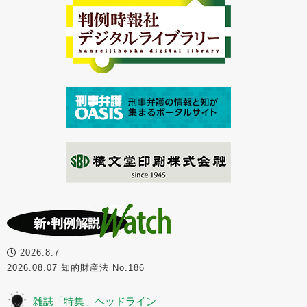
2026.8.7
2026.08.07 知的財産法 No.186
雑誌「特集」ヘッドライン