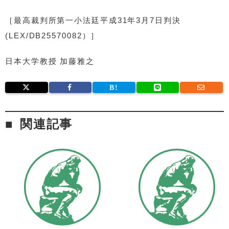
［最高裁判所第一小法廷平成31年3月7日判決
(LEX/DB25570082）］
日本大学教授 加藤雅之
関連記事