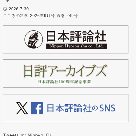
2026.7.30
こころの科学 2026年9月号 通巻 249号
Tweets by Nippyo_Dj