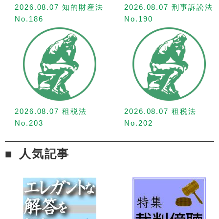
2026.08.07 知的財産法
2026.08.07 刑事訴訟法
No.186
No.190
2026.08.07 租税法
2026.08.07 租税法
No.203
No.202
人気記事