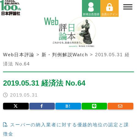
Web日本評論
>
新・判例解説Watch
>
2019.05.31 経
済法 No.64
2019.05.31 経済法 No.64
2019.05.31
スーパーの納入業者に対する優越的地位の認定と課
徴金