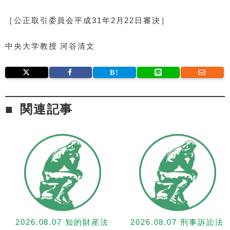
［公正取引委員会平成31年2月22日審決］
中央大学教授 河谷清文
関連記事
2026.08.07 知的財産法
2026.08.07 刑事訴訟法