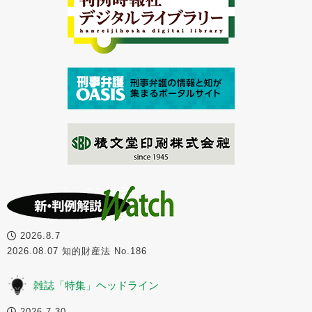
2026.8.7
2026.08.07 知的財産法 No.186
雑誌「特集」ヘッドライン
2026.7.30