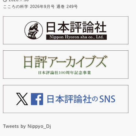
こころの科学 2026年9月号 通巻 249号
Tweets by Nippyo_Dj