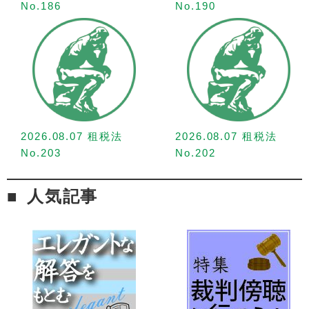
No.186
No.190
2026.08.07 租税法
2026.08.07 租税法
No.203
No.202
人気記事