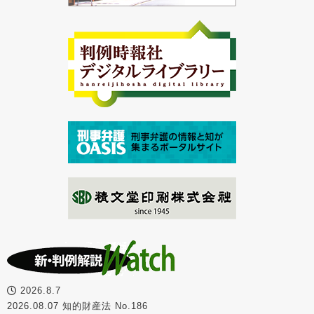
2026.8.7
2026.08.07 知的財産法 No.186