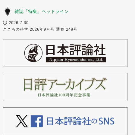
雑誌「特集」ヘッドライン
2026.7.30
こころの科学 2026年9月号 通巻 249号