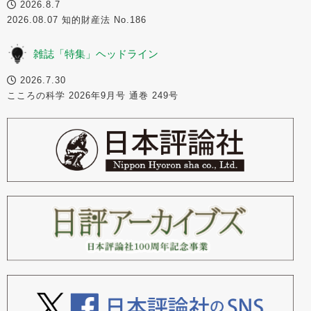
2026.8.7
2026.08.07 知的財産法 No.186
雑誌「特集」ヘッドライン
2026.7.30
こころの科学 2026年9月号 通巻 249号