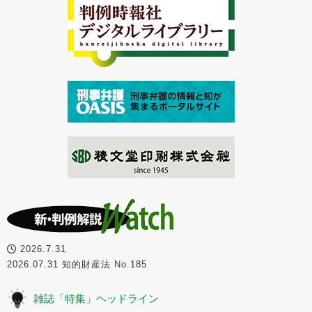
2026.7.31
2026.07.31 知的財産法 No.185
雑誌「特集」ヘッドライン