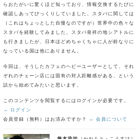
らおたがいに驚くほど知っており、情報交換するたびに
確認しあってびっくりしていました。スタバに関しては
（これはちょっとした自慢なのですが）世界中の色々な
スタバを経験してみました。スタバ発祥の地シアトルに
も行きましたが、日本ほどめちゃくちゃに人が鈴なりに
なっている国は他にありません。
今回は、そうしたカフェのヘビーユーザーとして、それ
ぞれのチェーン店には固有の対人距離感がある、という
話から始めてみたいと思います。
このコンテンツを閲覧するにはログインが必要です。
→ ログイン
会員登録（無料）はお済みですか？
→ 会員について
兼本浩祐
（かねもと・こうすけ）