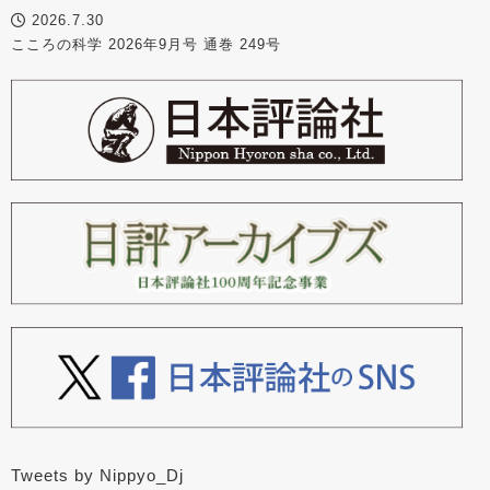
2026.7.30
こころの科学 2026年9月号 通巻 249号
Tweets by Nippyo_Dj