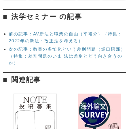
法学セミナー の記事
前の記事：AV新法と職業の自由（平裕介）（特集：
2022年の新法・改正法を考える）
次の記事：教員の多忙化という差別問題（堀口悟郎）
（特集：差別問題のいま 法は差別とどう向き合うの
か）
関連記事