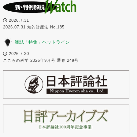
2026.7.31
2026.07.31 知的財産法 No.185
雑誌「特集」ヘッドライン
2026.7.30
こころの科学 2026年9月号 通巻 249号