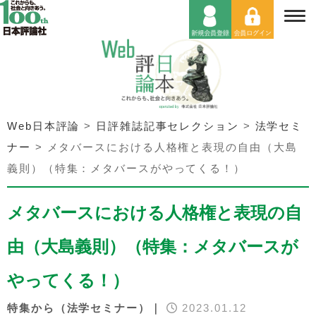
Web日本評論
>
日評雑誌記事セレクション
>
法学セミ
ナー
>
メタバースにおける人格権と表現の自由（大島
義則）（特集：メタバースがやってくる！）
メタバースにおける人格権と表現の自
由（大島義則）（特集：メタバースが
やってくる！）
特集から（法学セミナー）｜
2023.01.12