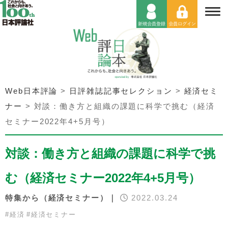
Web日本評論
>
日評雑誌記事セレクション
>
経済セミ
ナー
>
対談：働き方と組織の課題に科学で挑む（経済
セミナー2022年4+5月号）
対談：働き方と組織の課題に科学で挑
む（経済セミナー2022年4+5月号）
特集から（経済セミナー）｜
2022.03.24
#
経済
#
経済セミナー