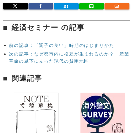
経済セミナー の記事
前の記事：「調子の良い」時期のはじまりかた
次の記事：なぜ都市内に格差が生まれるのか？—産業
革命の風下に立った現代の貧困地区
関連記事