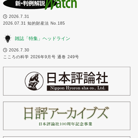
2026.7.31
2026.07.31 知的財産法 No.185
雑誌「特集」ヘッドライン
2026.7.30
こころの科学 2026年9月号 通巻 249号