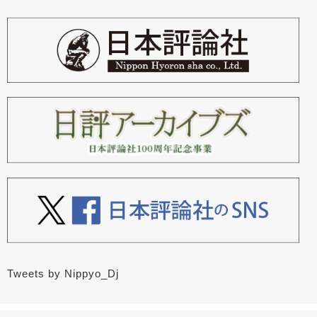
Tweets by Nippyo_Dj