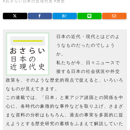
#
おさらい日本の近現代史
#
歴史
日本の近代・現代とはどのよ
うなものだったのでしょう
か。
私たちが今、日々ニュースで
接する日本の社会状況や外交
政策を、そのような歴史的視点で捉えると、いろいろ
なものが見えてきます。
この連載では、「日本」と東アジア諸国との関係を中
心に、各時代の象徴的な事件などを取り上げ、さまざ
まな資料の分析はもちろん、過去の事実を多面的に捉
えようとする歴史研究の蓄積をふまえて解説していた