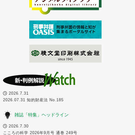
2026.7.31
2026.07.31 知的財産法 No.185
雑誌「特集」ヘッドライン
2026.7.30
こころの科学 2026年9月号 通巻 249号