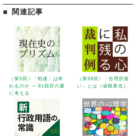
関連記事
（第5回）「戦後」は終
（第98回）「合理的疑
わるのか — 81回目の夏
い」とは（坂根真也）
に考える