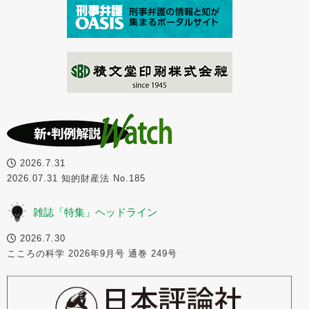
2026.7.31
2026.07.31 知的財産法 No.185
雑誌「特集」ヘッドライン
2026.7.30
こころの科学 2026年9月号 通巻 249号