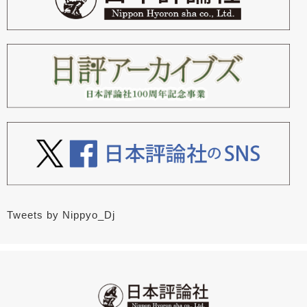
Tweets by Nippyo_Dj