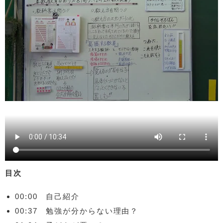
目次
00:00 自己紹介
00:37 勉強が分からない理由？