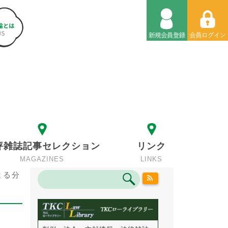
評雑誌記事セレクション
リンク
MAGAZINES
LINKS
よる分