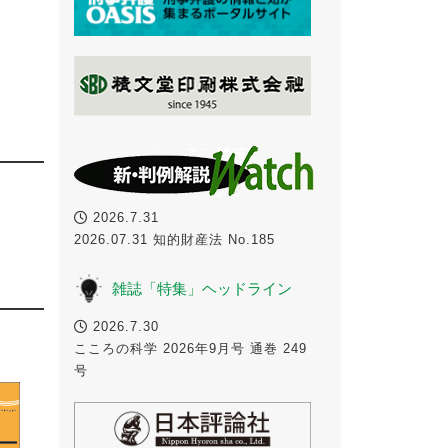
2026.7.31
2026.07.31 知的財産法 No.185
雑誌「特集」ヘッドライン
2026.7.30
こころの科学 2026年9月号 通巻 249
号