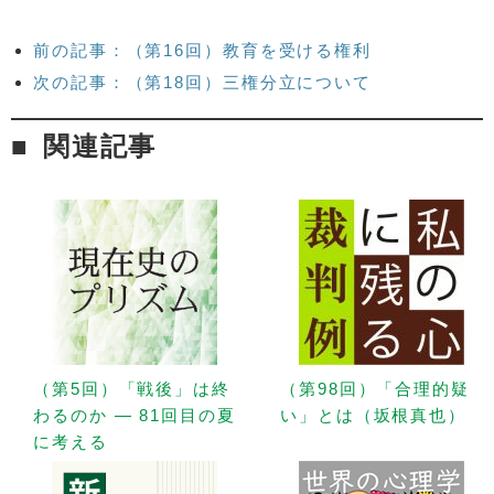
前の記事：（第16回）教育を受ける権利
次の記事：（第18回）三権分立について
関連記事
（第5回）「戦後」は終
（第98回）「合理的疑
わるのか — 81回目の夏
い」とは（坂根真也）
に考える