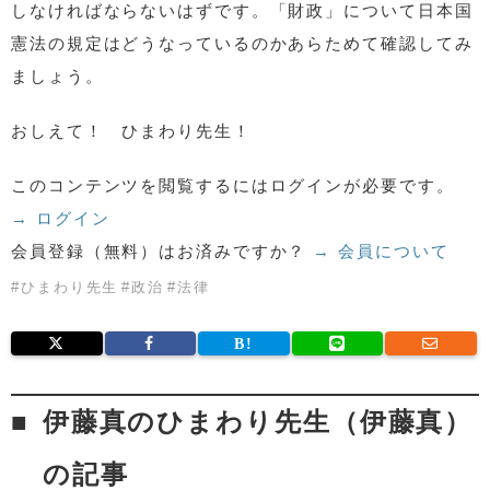
しなければならないはずです。「財政」について日本国
憲法の規定はどうなっているのかあらためて確認してみ
ましょう。
おしえて！ ひまわり先生！
このコンテンツを閲覧するにはログインが必要です。
→ ログイン
会員登録（無料）はお済みですか？
→ 会員について
#
ひまわり先生
#
政治
#
法律
伊藤真のひまわり先生（伊藤真）
の記事