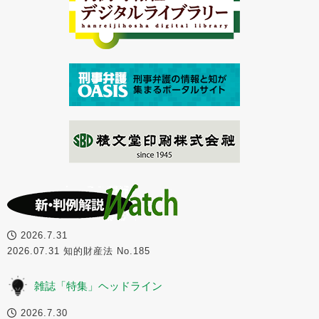
2026.7.31
2026.07.31 知的財産法 No.185
雑誌「特集」ヘッドライン
2026.7.30