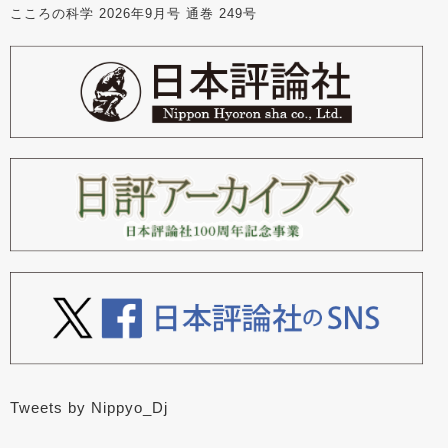
こころの科学 2026年9月号 通巻 249号
Tweets by Nippyo_Dj