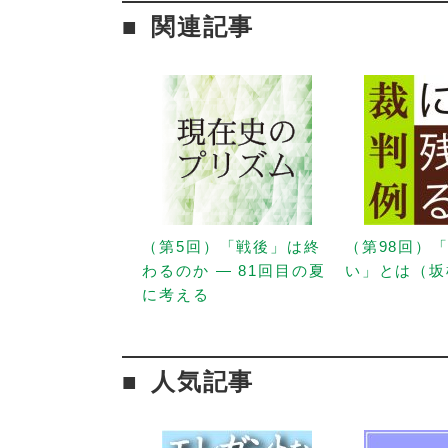
関連記事
（第5回）「戦後」は終
（第98回）
わるのか — 81回目の夏
い」とは（坂
に考える
人気記事